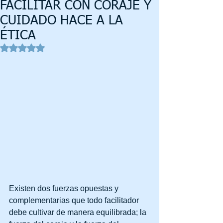
FACILITAR CON CORAJE Y
CUIDADO HACE A LA
ÉTICA
Obtuvo NaN de 5 estrellas.
Existen dos fuerzas opuestas y 
complementarias que todo facilitador 
debe cultivar de manera equilibrada; la 