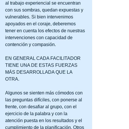
al trabajo experiencial se encuentran 
con sus sombras, quedan expuestas y 
vulnerables. Si bien intervenimos 
apoyados en el coraje, deberemos 
tener en cuenta los efectos de nuestras 
intervenciones con capacidad de 
contención y compasión.
EN GENERAL CADA FACILITADOR 
TIENE UNA DE ESTAS FUERZAS 
MÁS DESARROLLADA QUE LA 
OTRA.
Algunos se sienten más cómodos con 
las preguntas difíciles, con ponerse al 
frente, con desafiar al grupo, con el 
ejercicio de la palabra y con la 
atención puesta en los resultados y el 
cumplimiento de la planificación. Otros 