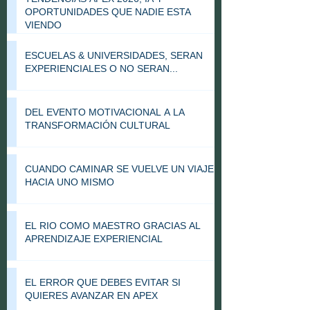
OPORTUNIDADES QUE NADIE ESTA
VIENDO
ESCUELAS & UNIVERSIDADES, SERAN
EXPERIENCIALES O NO SERAN...
DEL EVENTO MOTIVACIONAL A LA
TRANSFORMACIÓN CULTURAL
CUANDO CAMINAR SE VUELVE UN VIAJE
HACIA UNO MISMO
EL RIO COMO MAESTRO GRACIAS AL
APRENDIZAJE EXPERIENCIAL
EL ERROR QUE DEBES EVITAR SI
QUIERES AVANZAR EN APEX