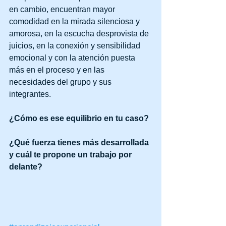
en cambio, encuentran mayor 
comodidad en la mirada silenciosa y 
amorosa, en la escucha desprovista de 
juicios, en la conexión y sensibilidad 
emocional y con la atención puesta 
más en el proceso y en las 
necesidades del grupo y sus 
integrantes.
¿Cómo es ese equilibrio en tu caso? 
¿Qué fuerza tienes más desarrollada 
y cuál te propone un trabajo por 
delante?