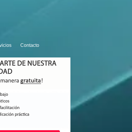
vicios
Contacto