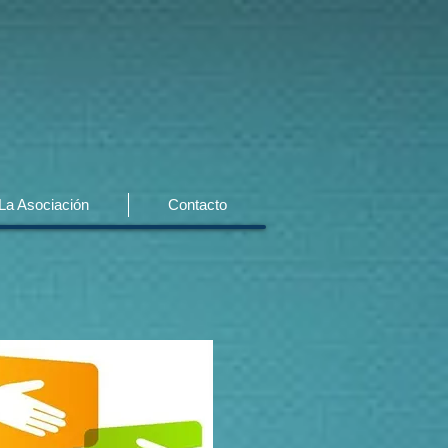
La Asociación
Contacto