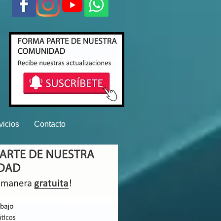
vicios
Contacto