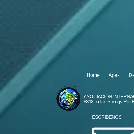
Home
Apex
De
ASOCIACIÓN INTERNA
8848 Indian Springs Rd. 
ESCRÍBENOS