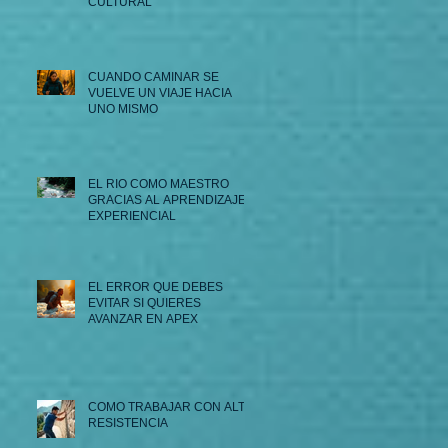
CULTURAL
CUANDO CAMINAR SE
VUELVE UN VIAJE HACIA
UNO MISMO
EL RIO COMO MAESTRO
GRACIAS AL APRENDIZAJE
EXPERIENCIAL
EL ERROR QUE DEBES
EVITAR SI QUIERES
AVANZAR EN APEX
COMO TRABAJAR CON ALTA
RESISTENCIA