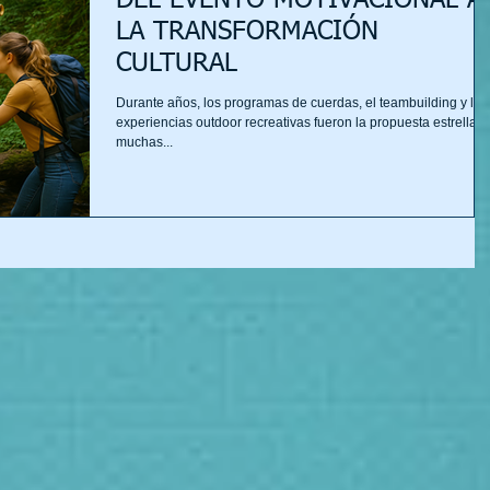
DEL EVENTO MOTIVACIONAL A
LA TRANSFORMACIÓN
CULTURAL
Durante años, los programas de cuerdas, el teambuilding y las
experiencias outdoor recreativas fueron la propuesta estrella d
muchas...