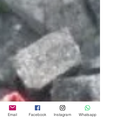
Email
Facebook
Instagram
Whatsapp