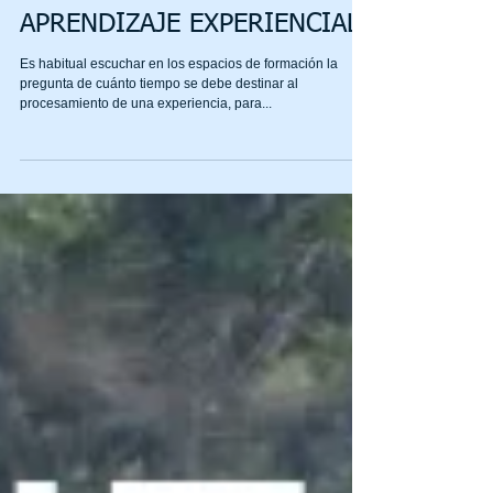
CUÁNTO TIEMPO DESTINAR
A LA REFLEXIÓN EN EL
APRENDIZAJE EXPERIENCIAL
Es habitual escuchar en los espacios de formación la
pregunta de cuánto tiempo se debe destinar al
procesamiento de una experiencia, para...