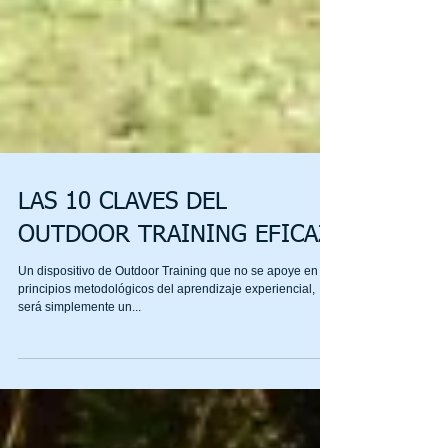
LAS 10 CLAVES DEL
OUTDOOR TRAINING EFICAZ
Un dispositivo de Outdoor Training que no se apoye en los
principios metodológicos del aprendizaje experiencial,
será simplemente un...