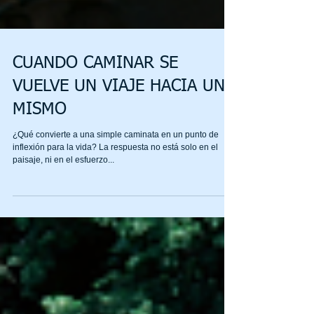
CUANDO CAMINAR SE
VUELVE UN VIAJE HACIA UNO
MISMO
¿Qué convierte a una simple caminata en un punto de
inflexión para la vida? La respuesta no está solo en el
paisaje, ni en el esfuerzo...