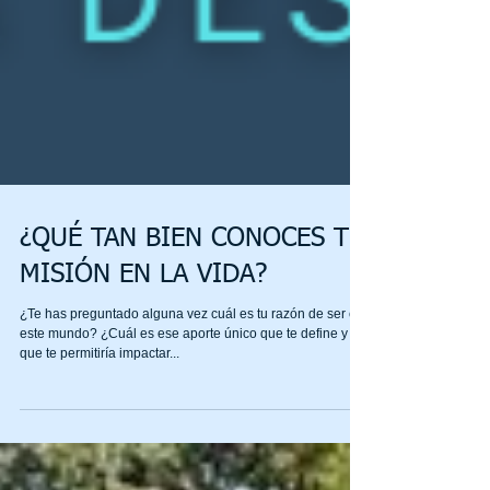
¿QUÉ TAN BIEN CONOCES TU
MISIÓN EN LA VIDA?
¿Te has preguntado alguna vez cuál es tu razón de ser en
este mundo? ¿Cuál es ese aporte único que te define y
que te permitiría impactar...