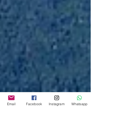
Email
Facebook
Instagram
Whatsapp