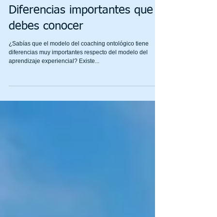
COACHING vs APEX; 5
Diferencias importantes que
debes conocer
¿Sabías que el modelo del coaching ontológico tiene
diferencias muy importantes respecto del modelo del
aprendizaje experiencial? Existe...