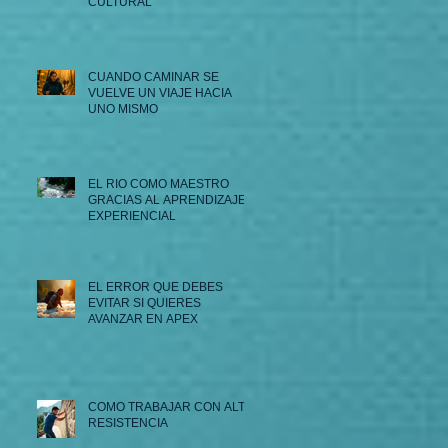
CULTURAL
CUANDO CAMINAR SE
VUELVE UN VIAJE HACIA
UNO MISMO
EL RIO COMO MAESTRO
GRACIAS AL APRENDIZAJE
EXPERIENCIAL
EL ERROR QUE DEBES
EVITAR SI QUIERES
AVANZAR EN APEX
COMO TRABAJAR CON ALTA
RESISTENCIA