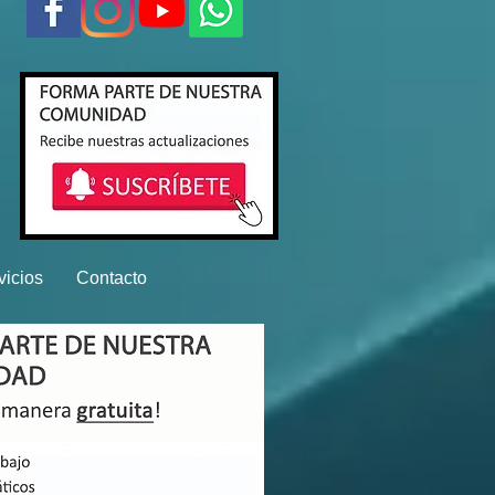
vicios
Contacto