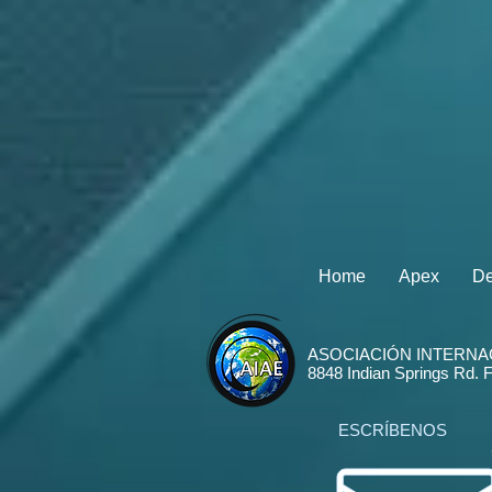
Home
Apex
De
ASOCIACIÓN INTERNA
8848 Indian Springs Rd. 
ESCRÍBENOS