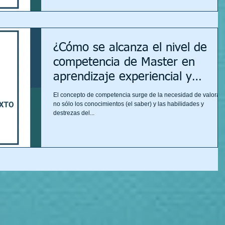
¿Cómo se alcanza el nivel de
competencia de Master en
aprendizaje experiencial y
outdoor training ?
El concepto de competencia surge de la necesidad de valorar
no sólo los conocimientos (el saber) y las habilidades y
destrezas del...