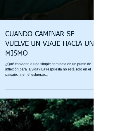
CUANDO CAMINAR SE
VUELVE UN VIAJE HACIA UNO
MISMO
¿Qué convierte a una simple caminata en un punto de
inflexión para la vida? La respuesta no está solo en el
paisaje, ni en el esfuerzo...