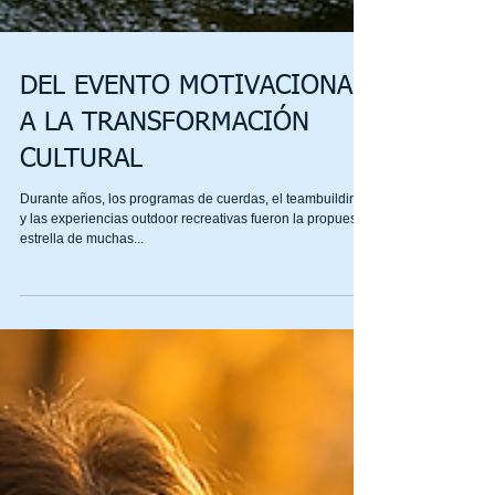
DEL EVENTO MOTIVACIONAL
A LA TRANSFORMACIÓN
CULTURAL
Durante años, los programas de cuerdas, el teambuilding
y las experiencias outdoor recreativas fueron la propuesta
estrella de muchas...