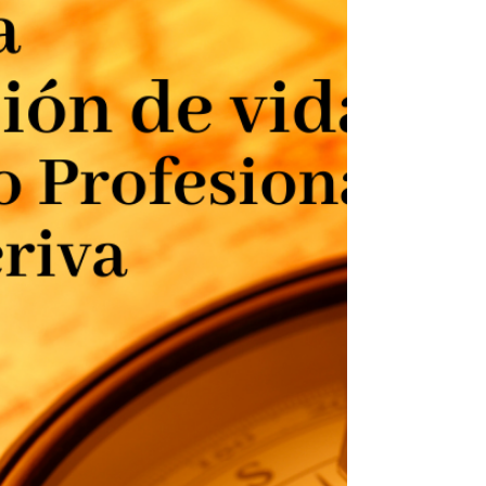
En el mundo del aprendizaje experiencial, en su
dispositivo de aventura, el rafting es más que una
actividad desafiante: es un escenario...