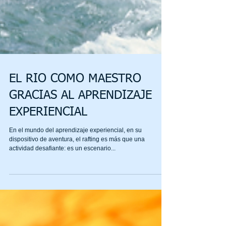
EL RIO COMO MAESTRO
GRACIAS AL APRENDIZAJE
EXPERIENCIAL