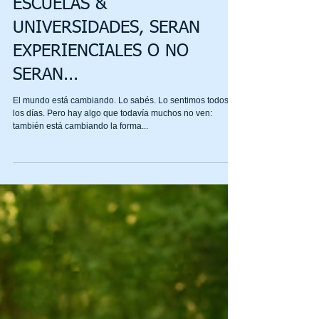
ESCUELAS &
UNIVERSIDADES, SERAN
EXPERIENCIALES O NO
SERAN...
El mundo está cambiando. Lo sabés. Lo sentimos todos
los días. Pero hay algo que todavía muchos no ven:
también está cambiando la forma...