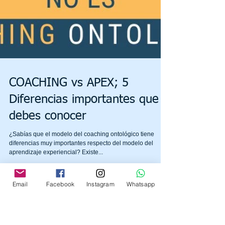
Email
Facebook
Instagram
Whatsapp